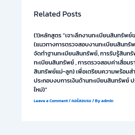
Related Posts
(1)หลักสูตร “เจาะลึกงานทะเบียนสินทรัพย
(แนวทางการตรวจสอบงานทะเบียนสินทรัพย
จัดทำฐานทะเบียนสินทรัพย์, การรับรู้สินทร
ทะเบียนสินทรัพย์ , การตรวจสอบค่าเสื่อม
สินทรัพย์แม่-ลูก) เพื่อเตรียมความพร้อม
ประกอบงบการเงินด้านทะเบียนสินทรัพย์ ป
ใหม่)”
Leave a Comment
/
คอร์สอบรม
/ By
admin