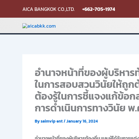
Skip
AICA BANGKOK CO.,LTD.
+662-705-1974
to
content
อำนาจหน้าที่ของผู้บริหาร
ในการสอบสวนวินัยให้ถูกต้
ต้องรู้ในการชี้แจงแก้ข้อ
การดำเนินการทางวินัย พ.ศ
By
saimvip ent
/
January 16, 2024
อำนาจหน้าที่ของผู้บริหารท้องถิ่น และผู้ได้รับการ