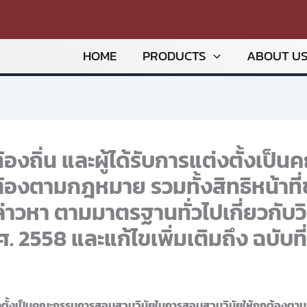
HOME
PRODUCTS
ABOUT U
ท้องถิ่น และผู้ได้รับการแต่งตั้งเ
องตามกฎหมาย รวมทั้งสิทธิหน้าที่ข
กล่าวหา ตามมาตรฐานทั่วไปเกี่ยวกับ
. 2558 และแก้ไขเพิ่มเติมถึง ฉบับท
แต่งตั้งเป็นคณะกรรมการสอบสวนวินัยในการสอบสวนวินัยให้ถูกต้องตามก